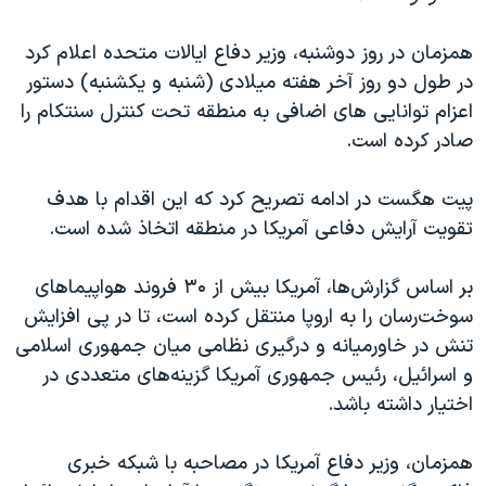
همزمان در روز دوشنبه، وزیر دفاع ایالات متحده اعلام کرد
در طول دو روز آخر هفته میلادی (شنبه و یکشنبه) دستور
اعزام توانایی های اضافی به منطقه تحت کنترل سنتکام را
صادر کرده است.
پیت هگست در ادامه تصریح کرد که این اقدام با هدف
تقویت آرایش دفاعی آمریکا در منطقه اتخاذ شده است.
بر اساس گزارش‌ها، آمریکا بیش از ۳۰ فروند هواپیماهای
سوخت‌رسان را به اروپا منتقل کرده است، تا در پی افزایش
تنش در خاورمیانه و درگیری نظامی میان جمهوری اسلامی
و اسرائیل، رئیس جمهوری آمریکا گزینه‌های متعددی در
اختیار داشته باشد.
همزمان، وزیر دفاع آمریکا در مصاحبه با شبکه خبری