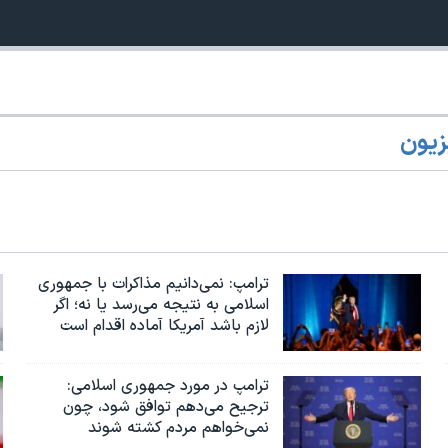
زیون
360p
240p
Auto
1080p
720p
ترامپ: نمی‌دانیم مذاکرات با جمهوری
اسلامی به نتیجه می‌رسد یا نه؛ اگر
لازم باشد آمریکا آماده اقدام است
ترامپ در مورد جمهوری اسلامی:
ترجیح می‌دهم توافق شود، چون
نمی‌خواهم مردم کشته شوند