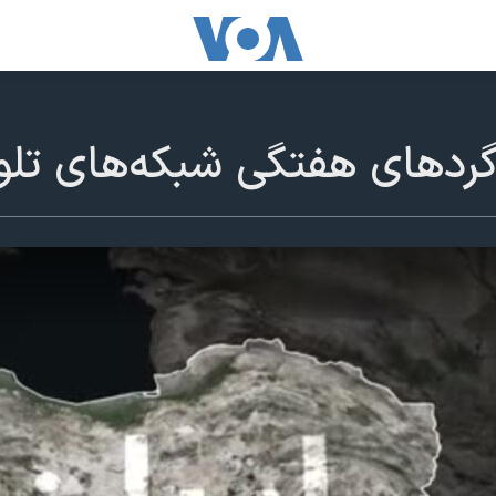
زگردهای هفتگی شبکه‌های تلوی