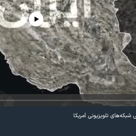
edia source currently available
 شبکه‌های تلویزیونی آمریکا