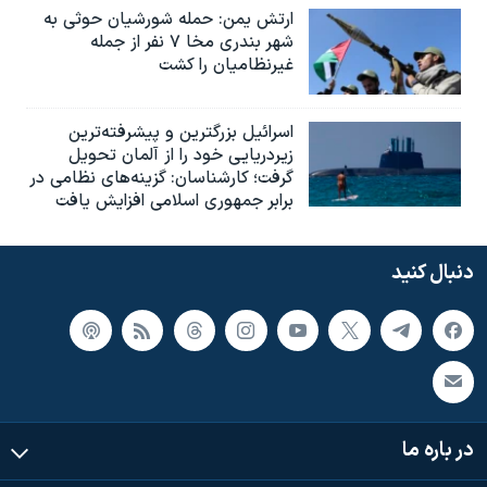
ارتش یمن: حمله شورشیان حوثی به
شهر بندری مخا ۷ نفر از جمله
غیرنظامیان را کشت
اسرائيل بزرگترین و پیشرفته‌ترین
زیردریایی خود را از آلمان تحویل
گرفت؛ کارشناسان: گزینه‌های نظامی در
برابر جمهوری اسلامی افزایش یافت
دنبال کنید
در باره ما