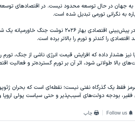
به جهان در حال توسعه محدود نیست. در اقتصادهای توسعه‌یا
اره به نگرانی تورمی تبدیل شده است.
کمیسیون اروپا در پیش‌بینی اقتصادی بهار ۲۰۲۶ نوشت جنگ خا
 اقتصادی را کندتر و تورم را بالاتر برده است.
ا نیز هشدار داده که افزایش قیمت انرژی ناشی از جنگ، تورم را ب
های بالا طولانی شود، اثر آن بر تورم گسترده‌تر و فعالیت اق
رمز فقط یک گذرگاه نفتی نیست؛ نقطه‌ای است که بحران ژئوپول
 فقیر، بودجه دولت‌های آسیب‌پذیر و حتی سیاست پولی اروپا 
Follow us
چاپ