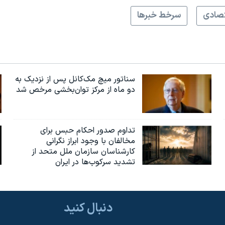
صادی
سرخط خبرها
سناتور میچ مک‌کانل پس از نزدیک به
دو ماه از مرکز توان‌بخشی مرخص شد
تداوم صدور احکام حبس برای
مخالفان با وجود ابراز نگرانی
کارشناسان سازمان ملل متحد از
تشدید سرکوب‌ها در ایران
دنبال کنید