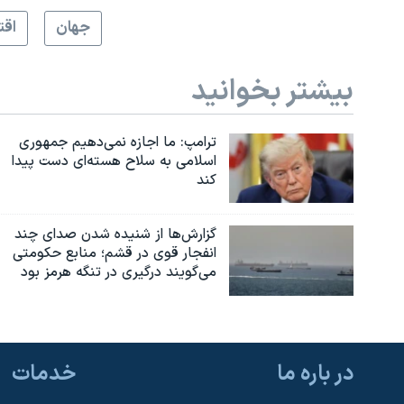
جهان
اقت
بیشتر بخوانید
ترامپ: ما اجازه نمی‌دهیم جمهوری
اسلامی به سلاح هسته‌ای دست پیدا
کند
گزارش‌ها از شنیده شدن صدای چند
انفجار قوی در قشم؛ منابع حکومتی
می‌گویند درگیری در تنگه هرمز بود
در باره ما
خدمات