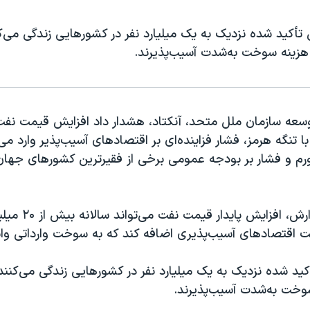
 تأکید شده نزدیک به یک میلیارد نفر در کشورهایی زندگی می‌ک
 هزینه سوخت به‌شدت آسیب‌پذیرند.
وسعه سازمان ملل متحد، آنکتاد، هشدار داد افزایش قیمت نفت
ا تنگه هرمز، فشار فزاینده‌ای بر اقتصادهای آسیب‌پذیر وارد می‌
ورم و فشار بر بودجه عمومی برخی از فقیرترین کشورهای جهان 
بر اساس این گزارش، افزایش 
ت اقتصادهای آسیب‌پذیری اضافه کند که به سوخت وارداتی وابس
کید شده نزدیک به یک میلیارد نفر در کشورهایی زندگی می‌کنند ک
وخت به‌شدت آسیب‌پذیرند.