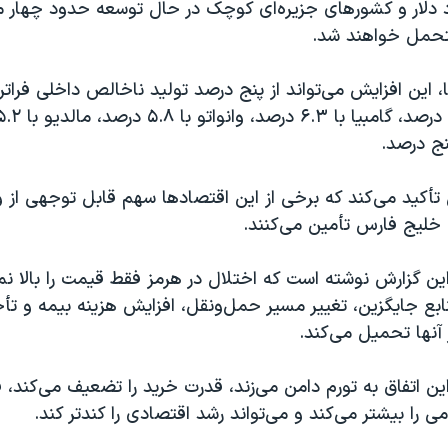
 میلیارد دلار و کشورهای جزیره‌ای کوچک در حال توسعه حدود چهار می
تحمل خواهند شد.
 این افزایش می‌تواند از پنج درصد تولید ناخالص داخلی فراتر 
نج درصد.
أکید می‌کند که برخی از این اقتصادها سهم قابل توجهی از وا
 خلیج فارس تأمین می‌کنند.
 گزارش نوشته است که اختلال در هرمز فقط قیمت را بالا نمی‌ب
بع جایگزین، تغییر مسیر حمل‌ونقل، افزایش هزینه بیمه و تأخ
آنها تحمیل می‌کند.
این اتفاق به تورم دامن می‌زند، قدرت خرید را تضعیف می‌کند، ف
 را بیشتر می‌کند و می‌تواند رشد اقتصادی را کندتر کند.