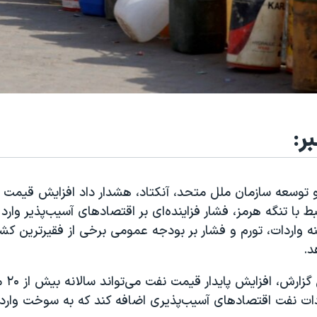
ر:
 توسعه سازمان ملل متحد، آنکتاد، هشدار داد افزایش قیمت ن
ط با تنگه هرمز، فشار فزاینده‌ای بر اقتصادهای آسیب‌پذیر وارد 
نه واردات، تورم و فشار بر بودجه عمومی برخی از فقیرترین ک
د.
بر اساس ا
دات نفت اقتصادهای آسیب‌پذیری اضافه کند که به سوخت واردا