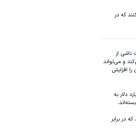
نند که در
 ناشی از
کند و می‌تواند
را افزایش
پایدار قیمت نفت می‌تواند سالانه بیش از ۲۰ میلیارد دلار به
ته‌اند.
ه در برابر