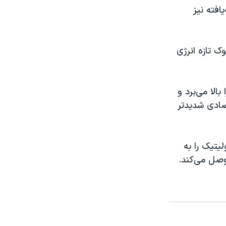
فته نیز
ورمیانه یک شوک تازه انرژی
الا می‌برد و
تصادی شدیدتر
یتیک را به
وصل می‌کند.