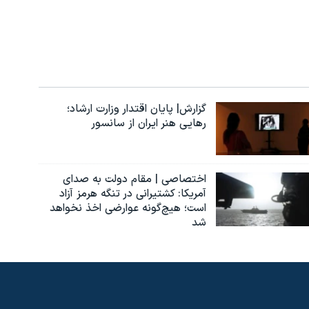
گزارش| پایان اقتدار وزارت ارشاد؛
رهایی هنر ایران از سانسور
اختصاصی | مقام دولت به صدای
آمریکا: کشتیرانی در تنگه هرمز آزاد
است؛ هیچ‌گونه عوارضی اخذ نخواهد
شد