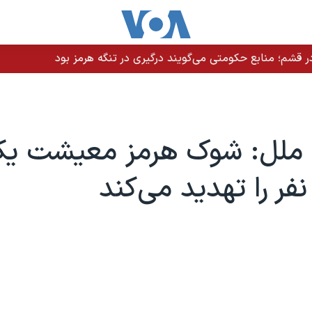
 قشم؛ منابع حکومتی می‌گویند درگیری در تنگه هرمز بود
 ملل: شوک هرمز معیشت ی
نفر را تهدید می‌کند