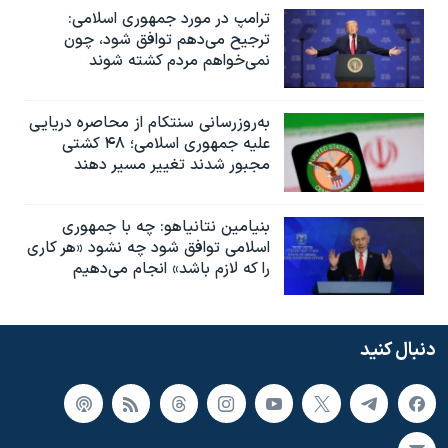
ترامپ در مورد جمهوری اسلامی:
ترجیح می‌دهم توافق شود، چون
نمی‌خواهم مردم کشته شوند
به‌روزرسانی سنتکام از محاصره دریایی
علیه جمهوری اسلامی؛ ۴۸ کشتی
مجبور شدند تغییر مسیر دهند
بنیامین نتانیاهو: چه با جمهوری
اسلامی توافق شود چه نشود «هر کاری
را که لازم باشد» انجام می‌دهیم
دنبال کنید