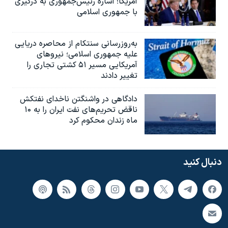
آمریکا؛ اشاره رئیس‌جمهوری به درگیری
با جمهوری اسلامی
به‌روزرسانی سنتکام از محاصره دریایی
علیه جمهوری اسلامی؛ نیروهای
آمریکایی مسیر ۵۱ کشتی تجاری را
تغییر دادند
دادگاهی در واشنگتن ناخدای نفتکش
ناقض تحریم‌های نفت ایران را به ۱۰
ماه زندان محکوم کرد
دنبال کنید