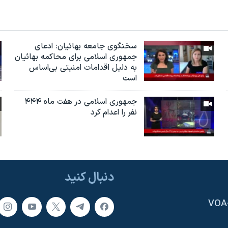
سخنگوی جامعه بهائیان: ادعای
جمهوری اسلامی برای محاکمه بهائیان
به دلیل اقدامات امنیتی بی‌اساس
است
جمهوری اسلامی در هفت ماه ۴۴۴
نفر را اعدام کرد
دنبال کنید