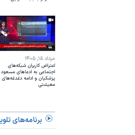
مرداد ۱۵, ۱۴۰۵
اعتراض کاربران شبکه‌های
اجتماعی به ادعاهای مسعود
پزشکیان و ادامه دغدغه‌های
معیشتی
برنامه‌های تلوی