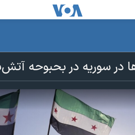
ا در سوریه در بحبوحه آتش‌