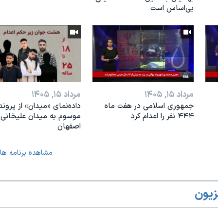
بی‌اساس است
مرداد ۱۵, ۱۴۰۵
مرداد ۱۵, ۱۴۰۵
جمهوری اسلامی در هفت ماه
داده‌نمای «میدان» از پروند
۴۴۴ نفر را اعدام کرد
موسوم به میدان علیخانی
اصفهان
مشاهده برنامه ها
زیون