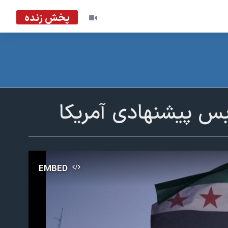
پخش زنده
بس پیشنهادی آمریکا
EMBED