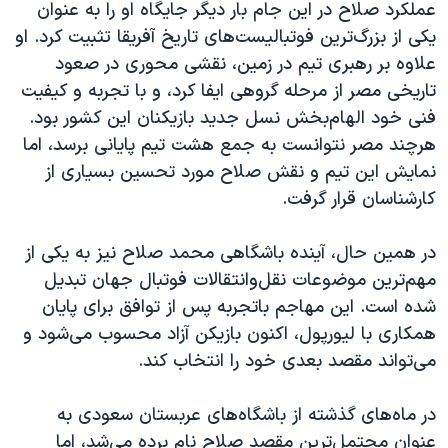
عملکرد صلاح در این جام بار دیگر جایگاه او را به عنوان
یکی از بزرگ‌ترین فوتبالیست‌های تاریخ آفریقا تثبیت کرد. او
علاوه بر رهبری تیم در زمین، نقشی محوری در صعود
تاریخی مصر از مرحله گروهی ایفا کرد، و با تجربه و کیفیت
فنی خود الهام‌بخش نسل جدید بازیکنان این کشور بود.
هرچند مصر نتوانست به جمع هشت تیم پایانی برسد، اما
نمایش این تیم و نقش صلاح مورد تحسین بسیاری از
کارشناسان قرار گرفت.
در همین حال، آینده باشگاهی محمد صلاح نیز به یکی از
مهم‌ترین موضوعات نقل‌وانتقالات فوتبال جهان تبدیل
شده است. این مهاجم باتجربه پس از توافق برای پایان
همکاری با لیورپول، اکنون بازیکن آزاد محسوب می‌شود و
می‌تواند مقصد بعدی خود را انتخاب کند.
در ماه‌های گذشته از باشگاه‌های عربستان سعودی به
عنوان محتمل‌ترین مقصد صلاح نام برده می‌شد، اما