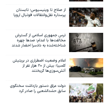
از صلاح تا وینیسیوس؛ تابستان
پرستاره نقل‌وانتقالات فوتبال اروپا
ترس جمهوری اسلامی از گسترش
مخالفت‌ها با اعدام؛ صدها چهره
شناخته‌شده به دادسرا احضار شدند
اعلام وضعیت اضطراری در بریتیش
کلمبیا؛ بیش از ۲۰ هزار نفر از
آتش‌سوزی‌ها گریختند
دولت عراق دستور بازداشت سخنگوی
سابق حشدالشعبی را صادر کرد