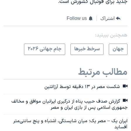
جدید برای فوتبال کشورش است.
اشتراک
Follow us
همچنبن ببینید:
جهان
سرخط خبرها
جام جهانی ۲۰۲۶
مطالب مرتبط
شکست مصر در ۱۳ دقیقه توسط آرژانتین
گزارش صدف حبیب پناه از درگیری ایرانیان موافق و مخالف
جمهوری اسلامی پس از بازی ایران و مصر
ایران یک – مصر یک؛ میان شایستگی، اشتباه و پنج سانتی‌متر
آفساید