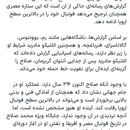
گزارش‌های رسانه‌ای حاکی از آن است که این ستاره مصری
همچنان ترجیح می‌دهد فوتبال خود را در بالاترین سطح
اروپا ادامه دهد.
بر اساس گزارش‌ها، باشگاه‌هایی مانند رم، یوونتوس،
گالاتاسرای، فنرباغچه، و همچنین اتلتیکو مادرید شرایط او
را زیر نظر دارند. رسانه‌های اسپانیایی گزارش داده‌اند که
اتلتیکو مادرید پس از جدایی آنتوان گریزمان، صلاح را
گزینه‌ای ایده‌آل برای تقویت خط حمله خود می‌داند.
با وجود آنکه صلاح اکنون ۳۴ سال دارد، عملکرد او در
جام جهانی نشان داد که همچنان از آمادگی فنی و بدنی
بالایی برخوردار است و می‌تواند در بالاترین سطح فوتبال
اروپا رقابت کند. آینده او هنوز مشخص نشده است، اما
آنچه تردیدی در آن وجود ندارد، جایگاه ویژه محمد صلاح
در تاریخ فوتبال مصر و آفریقا و نقش او در آغاز دوره‌ای