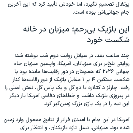
پرتغال تصمیم نگیرد، اما خودش تأیید کرد که این آخرین
جام جهانی‌اش بوده است.
این بلژیک بی‌رحم؛ میزبان در خانه
شکست خورد
چند ساعت بعد، در سیاتل روایت دوم شب نوشته شد؛
روایتی تلخ‌تر برای میزبانان. آمریکا، واپسین میزبان جام
جهانی ۲۰۲۶ که همچنان در دور رقابت‌ها مانده بود با
شکست سنگین ۴ بر ۱ مقابل بلژیک از دور رقابت‌ها کنار
رفت. چارلز د کتلاره با دو گل و یک پاس گل، نقش اصلی را
در پیروزی بلژیک داشت و خطاهای دفاعی آمریکا بار دیگر
این تیم را در یک بازی بزرگ زمین‌گیر کرد.
آمریکا در این جام با امیدی فراتر از نتایج معمول وارد زمین
شده بود. میزبانی، نسل تازه بازیکنان، و انتظار برای