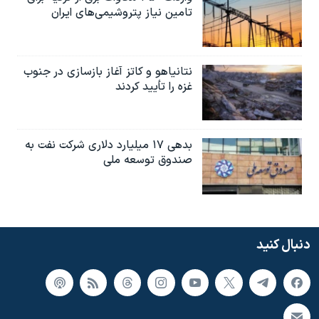
تامین نیاز پتروشیمی‌های ایران
نتانیاهو و کاتز آغاز بازسازی در جنوب
غزه را تأیید کردند
بدهی ۱۷ میلیارد دلاری شرکت نفت به
صندوق توسعه ملی
دنبال کنید