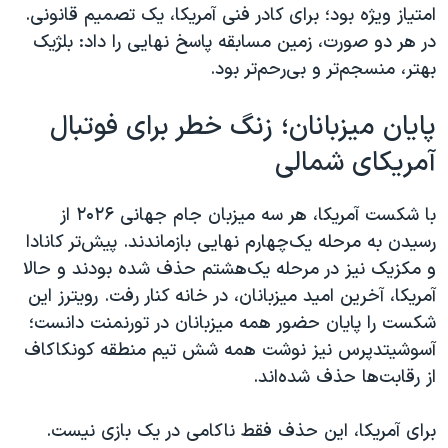
امتیاز ویژه بود؛ برای کادر فنی آمریکا، یک تصمیم قانونی.
در هر دو صورت، زمین مسابقه پاسخ نهایی را داد: بلژیک
بهتر، منسجم‌تر و بی‌رحم‌تر بود.
پایان میزبانان؛ زنگ خطر برای فوتبال
آمریکای شمالی
با شکست آمریکا، هر سه میزبان جام جهانی ۲۰۲۶ از
رسیدن به مرحله یک‌چهارم نهایی بازماندند. پیش‌تر کانادا
و مکزیک نیز در مرحله یک‌هشتم حذف شده بودند و حالا
آمریکا، آخرین امید میزبانان، در خانه کنار رفت. رویترز این
شکست را پایان حضور همه میزبانان در تورنمنت دانست؛
آسوشیتدپرس نیز نوشت همه شش تیم منطقه کونکاکاف
از رقابت‌ها حذف شده‌اند.
برای آمریکا، این حذف فقط ناکامی در یک بازی نیست.