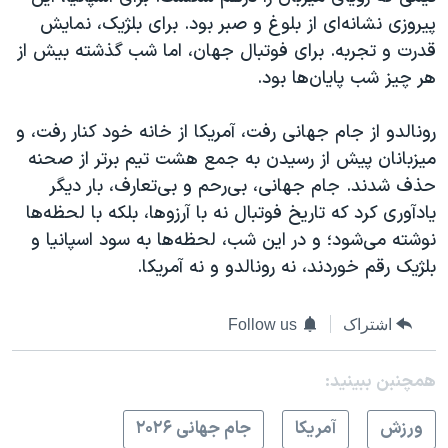
پیروزی نشانه‌ای از بلوغ و صبر بود. برای بلژیک، نمایش
قدرت و تجربه. برای فوتبال جهان، اما شب گذشته بیش از
هر چیز شب پایان‌ها بود.
رونالدو از جام جهانی رفت، آمریکا از خانه خود کنار رفت، و
میزبانان پیش از رسیدن به جمع هشت تیم برتر از صحنه
حذف شدند. جام جهانی، بی‌رحم و بی‌تعارف، بار دیگر
یادآوری کرد که تاریخ فوتبال نه با آرزوها، بلکه با لحظه‌ها
نوشته می‌شود؛ و در این شب، لحظه‌ها به سود اسپانیا و
بلژیک رقم خوردند، نه رونالدو و نه آمریکا.
اشتراک
Follow us
همچنبن ببینید:
ورزش
آمريکا
جام جهانی ۲۰۲۶