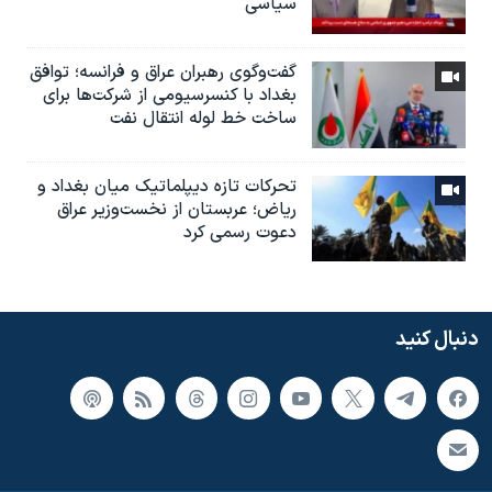
سیاسی
گفت‌وگوی رهبران عراق و فرانسه؛ توافق
بغداد با کنسرسیومی از شرکت‌ها برای
ساخت خط لوله انتقال نفت
تحرکات تازه دیپلماتیک میان بغداد و
ریاض؛ عربستان از نخست‌وزیر عراق
دعوت رسمی کرد
دنبال کنید