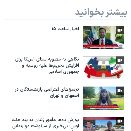
بیشتر بخوانید
اخبار ساعت ۱۵
نگاهی به مصوبه سنای آمریکا برای
افزایش تحریم‌ها علیه روسیه و
جمهوری اسلامی
تجمع‌های اعتراضی بازنشستگان در
اصفهان و تهران
یورش ده‌ها مأمور زندان به بند هفت
اوین؛ بی‌خبری از سرنوشت دو زندانی