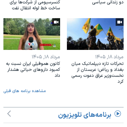
دو زندانی سیاسی
کنسرسیومی از شرکت‌ها برای
ساخت خط لوله انتقال نفت
مرداد ۱۸, ۱۴۰۵
مرداد ۱۸, ۱۴۰۵
تحرکات تازه دیپلماتیک میان
کانون هموفیلی ایران نسبت به
بغداد و ریاض؛ عربستان از
کمبود داروهای حیاتی هشدار
نخست‌وزیر عراق دعوت رسمی
داد
کرد
مشاهده برنامه های قبلی
برنامه‌های تلویزیون