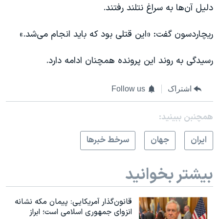
دلیل آن‌ها به سراغ نتلند رفتند.
ریچاردسون گفت: «این قتلی بود که باید انجام می‌شد.»
رسیدگی به روند این پرونده همچنان ادامه دارد.
اشتراک
Follow us
همچنبن ببینید:
ايران
جهان
سرخط خبرها
بیشتر بخوانید
قانون‌گذار آمریکایی: پیمان مکه نشانه
انزوای جمهوری اسلامی است؛ ابراز