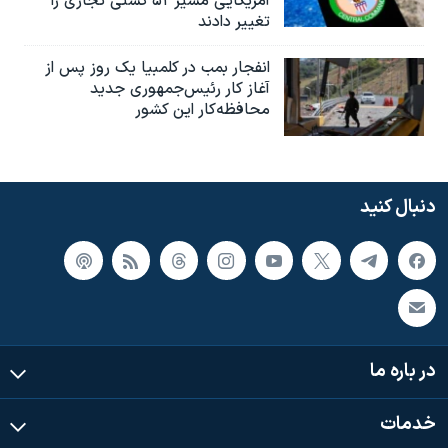
آمریکایی مسیر۵۳ کشتی تجاری را
تغییر دادند
انفجار بمب‌‌ در کلمبیا یک روز پس از
آغاز کار رئیس‌جمهوری جدید
محافظه‌کار این کشور
دنبال کنید
در باره ما
خدمات