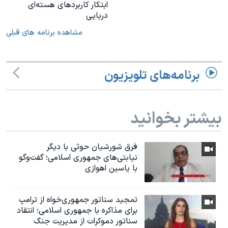
ابتکار کاربردهای هسته‌ای
دریایی
مشاهده برنامه های قبلی
برنامه‌های تلویزیون
بیشتر بخوانید
فرق شورشیان حوثی با دیگر
نیابتی‌های جمهوری اسلامی؛ گفت‌وگو
با یاسین اهوازی
تمجید سناتور جمهوری‌خواه از ترامپ
برای مذاکره با جمهوری اسلامی؛ انتقاد
سناتور دموکرات از مدیریت جنگ