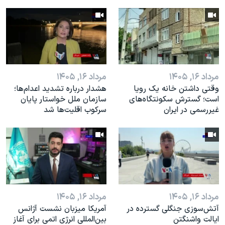
مرداد ۱۶, ۱۴۰۵
مرداد ۱۶, ۱۴۰۵
وقتی داشتن خانه یک رویا
هشدار درباره تشدید اعدام‌ها؛
است؛ گسترش سکونتگاه‌های
سازمان ملل خواستار پایان
غیررسمی در ایران
سرکوب اقلیت‌ها شد
مرداد ۱۶, ۱۴۰۵
مرداد ۱۶, ۱۴۰۵
آتش‌سوزی جنگلی گسترده در
آمریکا میزبان نشست آژانس
ایالت واشنگتن
بین‌المللی انرژی اتمی برای آغاز