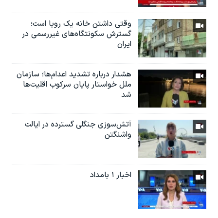
وقتی داشتن خانه یک رویا است؛
گسترش سکونتگاه‌های غیررسمی در
ایران
هشدار درباره تشدید اعدام‌ها؛ سازمان
ملل خواستار پایان سرکوب اقلیت‌ها
شد
آتش‌سوزی جنگلی گسترده در ایالت
واشنگتن
اخبار ۱ بامداد