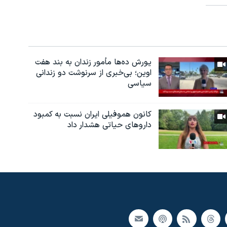
یورش ده‌ها مأمور زندان به بند هفت
اوین؛ بی‌خبری از سرنوشت دو زندانی
سیاسی
کانون هموفیلی ایران نسبت به کمبود
داروهای حیاتی هشدار داد