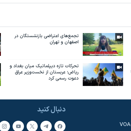
تجمع‌های اعتراضی بازنشستگان در
اصفهان و تهران
تحرکات تازه دیپلماتیک میان بغداد و
ریاض؛ عربستان از نخست‌وزیر عراق
دعوت رسمی کرد
دنبال کنید