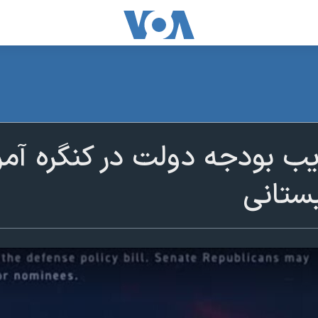
بودجه دولت در کنگره آمری
ستانی