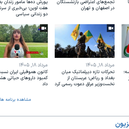
تجمع‌های اعتراضی بازنشستگان
یورش ده‌ها مأمور زندان به
در اصفهان و تهران
هفت اوین؛ بی‌خبری از سر
دو زندانی سیاسی
مرداد ۱۸, ۱۴۰۵
مرداد ۱۸, ۱۴۰۵
ه؛
تحرکات تازه دیپلماتیک میان
کانون هموفیلی ایران نسبت
بغداد و ریاض؛ عربستان از
کمبود داروهای حیاتی هشد
نخست‌وزیر عراق دعوت رسمی کرد
داد
مشاهده برنامه ها
زیون