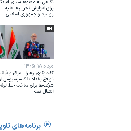
نگاهی به مصوبه سنای آمریکا
برای افزایش تحریم‌ها علیه
روسیه و جمهوری اسلامی
مرداد ۱۸, ۱۴۰۵
گفت‌وگوی رهبران عراق و فرانس
توافق بغداد با کنسرسیومی از
شرکت‌ها برای ساخت خط لوله
انتقال نفت
برنامه‌های تلوی