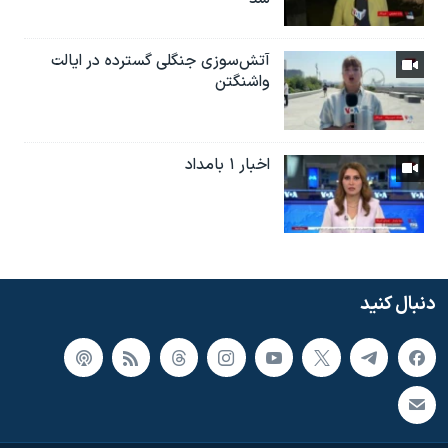
آتش‌سوزی جنگلی گسترده در ایالت
واشنگتن
اخبار ۱ بامداد
دنبال کنید