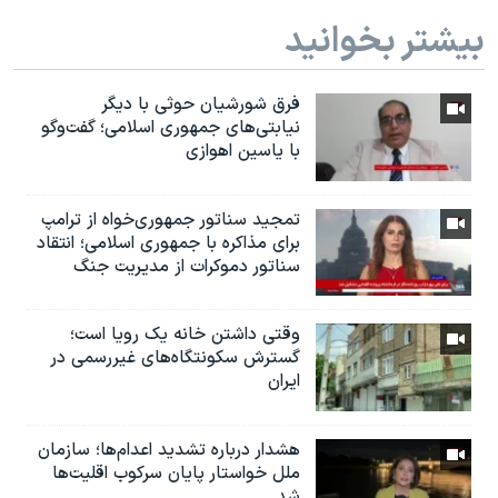
بیشتر بخوانید
فرق شورشیان حوثی با دیگر
نیابتی‌های جمهوری اسلامی؛ گفت‌وگو
با یاسین اهوازی
تمجید سناتور جمهوری‌خواه از ترامپ
برای مذاکره با جمهوری اسلامی؛ انتقاد
سناتور دموکرات از مدیریت جنگ
وقتی داشتن خانه یک رویا است؛
گسترش سکونتگاه‌های غیررسمی در
ایران
هشدار درباره تشدید اعدام‌ها؛ سازمان
ملل خواستار پایان سرکوب اقلیت‌ها
شد