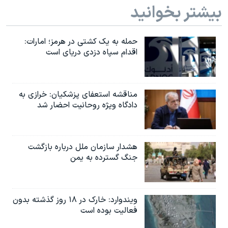
بیشتر بخوانید
حمله به یک کشتی در هرمز؛ امارات:
اقدام سپاه دزدی دریای است
مناقشه استعفای پزشکیان: خرازی به
دادگاه ویژه روحانیت احضار شد
هشدار سازمان ملل درباره بازگشت
جنگ گسترده به یمن
ویندوارد: خارک در ۱۸ روز گذشته بدون
فعالیت بوده است