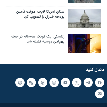
سنای آمریکا لایحه موقت تأمین
بودجه فدرال را تصویب کرد
زلنسکی: یک کودک سه‌ساله در حمله
پهپادی روسیه کشته شد
دنبال کنید