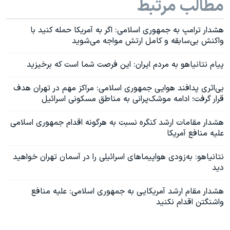
مطالب مرتبط
هشدار ترامپ به جمهوری اسلامی: اگر به آمریکا حمله کنید با
واکنش بی‌سابقه و کامل ارتش مواجه می‌شوید
پیام نتانیاهو به مردم ایران: این فرصت شما است که برخیزید
بی‌اثری پدافند هوایی جمهوری اسلامی: مراکز مهم در تهران هدف
قرار گرفت؛ ادامه موشک‌پرانی به مناطق مسکونی اسرائيل
هشدار مقامات ارشد کنگره نسبت به هرگونه اقدام جمهوری اسلامی
علیه منافع آمریکا
نتانیاهو: به‌زودی هواپیماهای اسرائیلی را در آسمان تهران خواهید
دید
هشدار مقام ارشد آمریکایی به جمهوری اسلامی: علیه منافع
واشنگتن اقدام نکنید