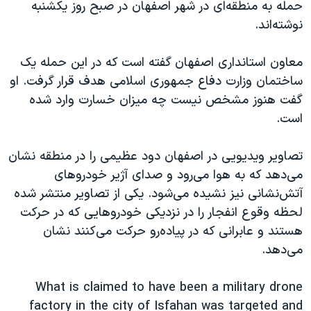
حمله به منطقه‌ای در شهر اصفهان در صبح روز یکشنبه
نوشته‌اند.
معاون استانداری اصفهان گفته است که در این حمله یک
ساختمان وزارت دفاع جمهوری اسلامی هدف قرار گرفت. او
گفت هنوز مشخص نیست چه میزان خسارت وارد شده
است.
تصاویر ویدیویی در اصفهان دود عظیمی را در منطقه نشان
می‌دهد که به هوا می‌رود و صدای آژیر خودروهای
آتش‌نشانی نیز نشیده می‌شود. یکی از تصاویر منتشر شده
لحظه وقوع انفجار را در نزدیکی خودروهایی که در حرکت
هستند و عابرانی که در پیاده‌رو حرکت می‌کنند نشان
می‌دهد.
What is claimed to have been a military drone
factory in the city of Isfahan was targeted and