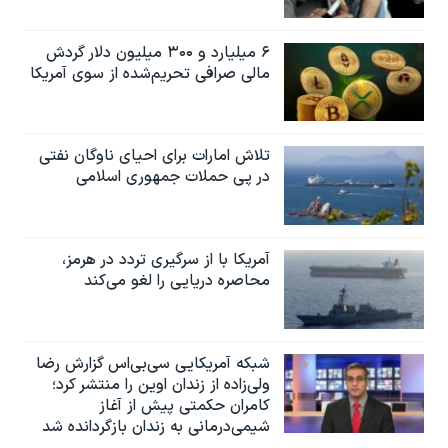
۶ میلیارد و ۳۰۰ میلیون دلار گردش
مالی صرافی تحریم‌شده از سوی آمریکا
تلاش امارات برای احیای ناوگان نفتی
در پی حملات جمهوری اسلامی
آمریکا با از سرگیری تردد در هرمز،
محاصره دریایی را لغو می‌کند
شبکه آمریکایی سی‌بی‌‌اس گزارش رضا
ولی‌زاده از زندان اوین را منتشر کرد؛
کامران حکمتی پیش از آغاز
شیمی‌درمانی به زندان بازگردانده شد