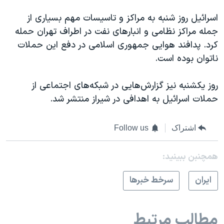
اسرائيل روز شنبه به مراکز و تاسیسات مهم بسیاری از
جمله مراکز نظامی و انبارهای نفت در اطراف تهران حمله
کرد. پدافند هوایی جمهوری اسلامی در دفع این حملات
ناتوان بوده است.
روز یکشنبه نیز گزارش‌هایی در شبکه‌های اجتماعی از
حملات اسرائيل به اهدافی در شیراز منتشر شد.
اشتراک
Follow us
همچنبن ببینید:
ايران
سرخط خبرها
مطالب مرتبط