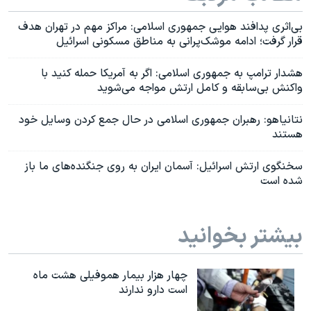
بی‌اثری پدافند هوایی جمهوری اسلامی: مراکز مهم در تهران هدف
قرار گرفت؛ ادامه موشک‌پرانی به مناطق مسکونی اسرائيل
هشدار ترامپ به جمهوری اسلامی: اگر به آمریکا حمله کنید با
واکنش بی‌سابقه و کامل ارتش مواجه می‌شوید
نتانیاهو: رهبران جمهوری اسلامی در حال جمع کردن وسایل خود
هستند
سخنگوی ارتش اسرائیل: آسمان ایران به روی جنگنده‌های ما باز
شده است
بیشتر بخوانید
چهار هزار بیمار هموفیلی هشت ماه
است دارو ندارند