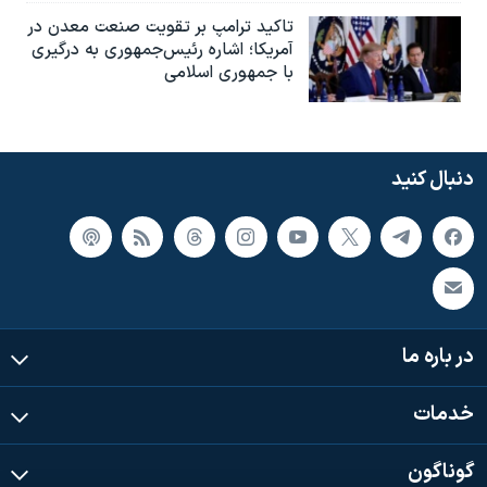
تاکید ترامپ بر تقویت صنعت معدن در
آمریکا؛ اشاره رئیس‌جمهوری به درگیری
با جمهوری اسلامی
دنبال کنید
در باره ما
خدمات
گوناگون