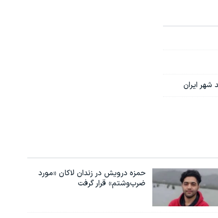
شهر ایران
حمزه درویش در زندان لاکان «مورد
ضرب‌وشتم» قرار گرفت