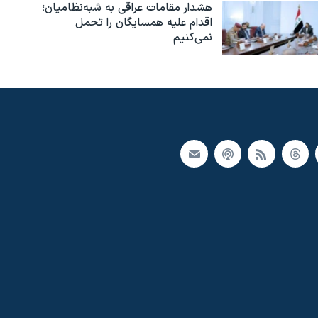
هشدار مقامات عراقی به شبه‌نظامیان؛
اقدام علیه همسایگان را تحمل
نمی‌کنیم