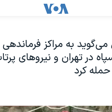
 می‌گوید به مراکز فرماندهی 
ه در تهران و نیروهای پرتاب
مله کرد