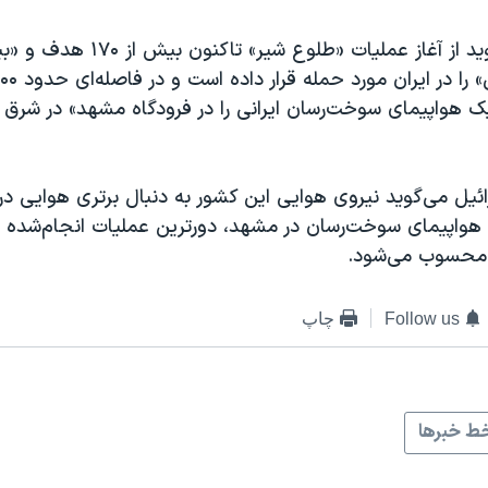
ک هواپیمای سوخت‌رسان ایرانی را در فرودگاه مشهد» در شرق ا
ائيل می‌گوید نیروی هوایی این کشور به دنبال برتری هوایی در 
هواپیمای سوخت‌رسان در مشهد، دورترین عملیات انجام‌شده از 
 محسوب می‌شود.
Follow us
چاپ
ط خبرها