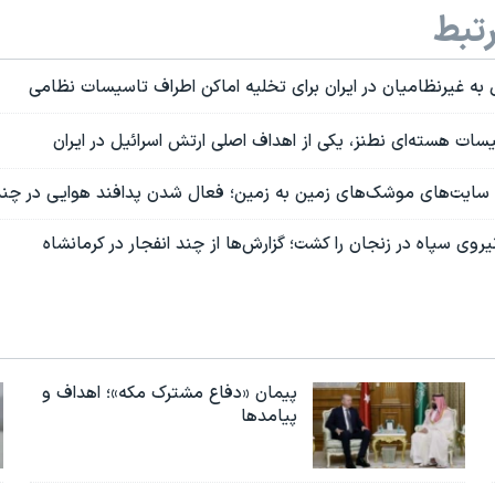
تبط
به غیرنظامیان در ایران برای تخلیه اماکن اطراف تاسیسات نظامی
ات هسته‌ای نطنز، یکی از اهداف اصلی ارتش اسرائیل در ایران
 سایت‌های موشک‌های زمین به زمین؛ فعال شدن پدافند هوایی در چند 
یروی سپاه در زنجان را کشت؛ گزارش‌ها از چند انفجار در کرمانشاه
پیمان «دفاع مشترک مکه»؛ اهداف و
پیامدها