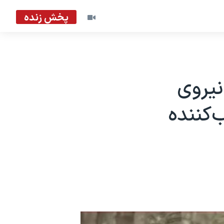
پخش زنده
نیروی
‌کننده