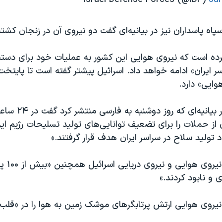
اه پاسداران نیز در بیانیه‌ای گفت دو نیروی آن در زنجان کشت
رده است که نیروی هوایی این کشور به عملیات خود برای دستیا
ر ایران» ادامه خواهد داد. اسرائيل پیشتر گفته است تا پایتخت 
ایی» دارد.
ارتش اسرائيل در بیانیه‌ای ک
از حملات را برای تضعیف توانایی‌های تولید تسلیحات رژیم ایرا
تولید سلاح در سراسر ایران هدف قرار گرفتند.»
این بیانیه
ی و نابود کردند.»
 نیروی هوایی ارتش پرتابگرهای موشک زمین به هوا را در «قل