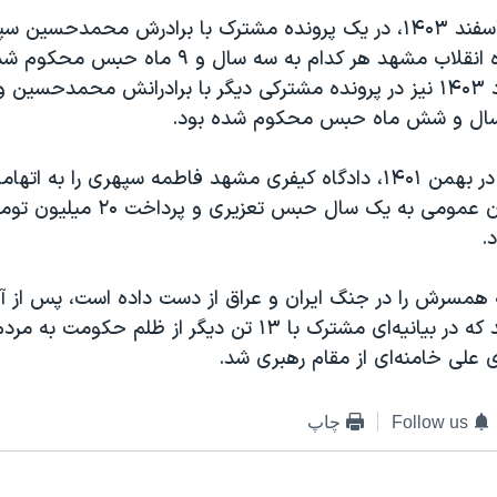
فاطمه سپهری اسفند ۱۴۰۳، در یک پرونده مشترک با برادرش محمدحس
شعبه پنج دادگاه انقلاب مشهد هر کدام به سه سال و ۹ 
سپهری در خرداد ۱۴۰۳ نیز در پرونده‌ مشترکی دیگر با برادرانش محمدحس
پیش از آن هم، در بهمن ۱۴۰۱، دادگاه کیفری مشهد فاطمه سپهری را به
و تشویش اذهان عمومی به یک سال حبس ت
.
همسرش را در جنگ ایران و عراق از دست داده است، پس از 
دادگاه گرفتار شد که در بیانیه‌ای مشترک با ۱۳ تن دیگر از ظلم ح
 علی خامنه‌ای از مقام رهبری شد.
Follow us
چاپ