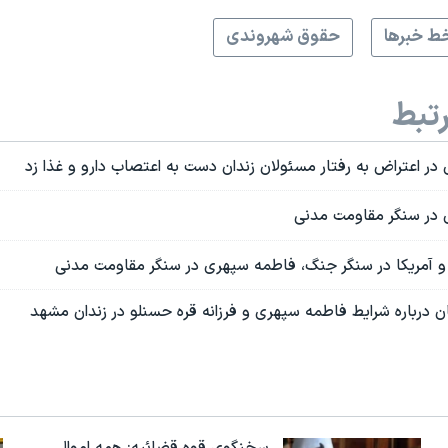
ط خبرها
حقوق شهروندی
تبط
ر اعتراض به رفتار مسئولان زندان دست به اعتصاب دارو و غذا زد
در سنگر مقاومت مدنی
 و آمریکا در سنگر جنگ، فاطمه سپهری در سنگر مقاومت مدنی
 درباره شرایط فاطمه سپهری و فرزانه قره‌ حسنلو در زندان مشهد
سخنگوی قوه قضائیه: همه اموال