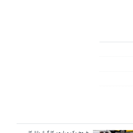
خروج یک میلیون کارگر از بازار کار