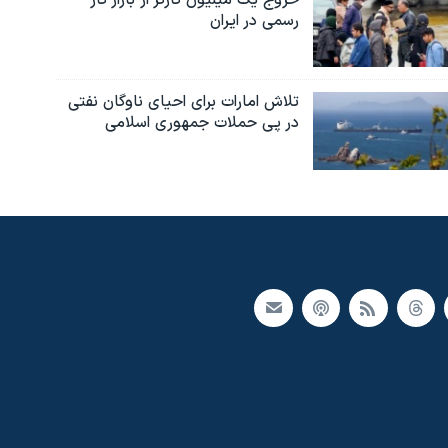
رسمی در ایران
تلاش امارات برای احیای ناوگان نفتی
در پی حملات جمهوری اسلامی