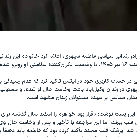
در زندانی سیاسی فاطمه سپهری، اعلام کرد خانواده این زندان
او روبرو شده‌اند.
ستی در حساب کاربری خود در ایکس تاکید کرد که عدم رسیدگی 
ری در زندان وکیل‌آباد باعث وخامت حال او شده، و مسئولی
دان سیاسی بر عهده مسئولان زندان مشهد است.
ین پست نوشت: «قرار بود خواهرم را اسفند سال گذشته برای م
شد. پزشک قلب مجدد تأکید کرده بود که فاطمه باید دقیقاً ی