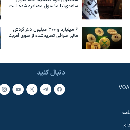
ساعدی‌نیا مشمول مصادره شده است
۶ میلیارد و ۳۰۰ میلیون دلار گردش
مالی صرافی تحریم‌شده از سوی آمریکا
دنبال کنید
امه
ام