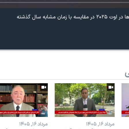
ی
360p
240p
Auto
1080p
720p
مرداد ۱۶, ۱۴۰۵
مرداد ۱۶, ۱۴۰۵