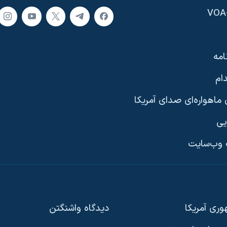
امه
ام
ماهواره‌ای صدای آمریکا
یی
وب‌سایت
ری آمریکا
دیدگاه‌ واشنگتن