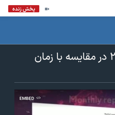
پخش زنده
افزایش ۷۰ درصدی اعدام‌ها در اوت ۲۰۲۵ در مقایسه با زمان
EMBED