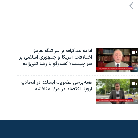
ادامه مذاکرات بر سر تنگه هرمز؛
اختلافات آمریکا و جمهوری اسلامی بر
سر چیست؟ گفت‌وگو با رضا تقی‌زاده
همه‌پرسی عضویت ایسلند در اتحادیه
اروپا؛ اقتصاد در مرکز مناقشه