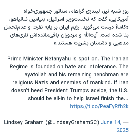
روز شنبه نیز، لیندزی گراهام، سناتور جمهوری‌خواه
آمریکایی، گفت که نخست‌وزیر اسرائيل، بنیامین نتانیاهو،
«کاملاً درست می‌گوید. رژیم ایران بر پایه نفرت و عدم‌تحمل
بنا شده است. آیت‌الله و مزدوران باقی‌مانده‌اش نازی‌های
مذهبی و دشمنان بشریت هستند.»
Prime Minister Netanyahu is spot on. The Iranian
Regime is founded on hate and intolerance. The
ayatollah and his remaining henchman are
religious Nazis and enemies of mankind. If Iran
doesn’t heed President Trump’s advice, the U.S.
should be all-in to help Israel finish the…
https://t.co/PeaFyRfh2k
June 14,
— Lindsey Graham (@LindseyGrahamSC)
2025