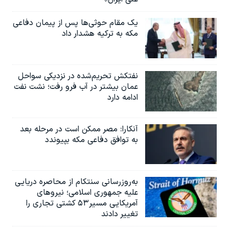
یک مقام حوثی‌ها پس از پیمان دفاعی
مکه به ترکیه هشدار داد
نفتکش تحریم‌شده در نزدیکی سواحل
عمان بیشتر در آب فرو رفت؛ نشت نفت
ادامه دارد
آنکارا: مصر ممکن است در مرحله بعد
به توافق دفاعی مکه بپیوندد
به‌روزرسانی سنتکام از محاصره دریایی
علیه جمهوری اسلامی؛ نیروهای
آمریکایی مسیر۵۳ کشتی تجاری را
تغییر دادند