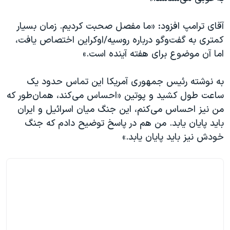
آقای ترامپ افزود: «ما مفصل صحبت کردیم. زمان بسیار
کمتری به گفت‌وگو درباره روسیه/اوکراین اختصاص یافت،
اما آن موضوع برای هفته آینده است.»
به نوشته رئیس جمهوری آمریکا این تماس حدود یک
ساعت طول کشید و پوتین «احساس می‌کند، همان‌طور که
من نیز احساس می‌کنم، این جنگ میان اسرائیل و ایران
باید پایان یابد. من هم در پاسخ توضیح دادم که جنگ
خودش نیز باید پایان یابد.»