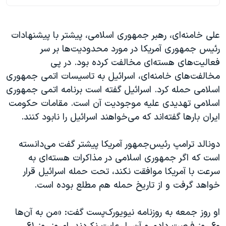
علی خامنه‌ای، رهبر جمهوری اسلامی، پیشتر با پیشنهادات
رئیس جمهوری آمریکا در مورد محدودیت‌ها بر سر
فعالیت‌های هسته‌ای مخالفت کرده بود. در پی
مخالفت‌های خامنه‌ای، اسرائیل به تاسیسات اتمی جمهوری
اسلامی حمله کرد. اسرائيل گفته است برنامه اتمی جمهوری
اسلامی تهدیدی علیه موجودیت آن است. مقامات حکومت
ایران بارها گفته‌اند که می‌خواهند اسرائیل را نابود کنند.
دونالد ترامپ رئیس‌جمهور آمریکا پیشتر گفت می‌دانسته
است که اگر جمهوری اسلامی در مذاکرات هسته‌ای به
سرعت با آمریکا موافقت نکند، تحت حمله اسرائیل قرار
خواهد گرفت و از تاریخ حمله هم مطلع بوده است.
او روز جمعه به روزنامه نیویورک‌پست گفت: «من به آن‌ها