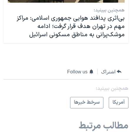
همچنین ببینید:
بی‌اثری پدافند هوایی جمهوری اسلامی: مراکز
مهم در تهران هدف قرار گرفت؛ ادامه
موشک‌پرانی به مناطق مسکونی اسرائيل
اشتراک
Follow us
همچنبن ببینید:
آمريکا
سرخط خبرها
مطالب مرتبط