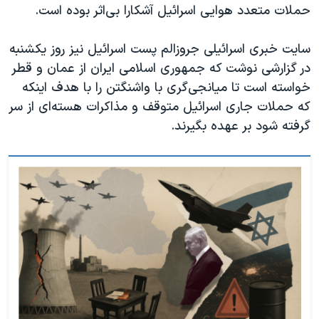
حملات متعدد هوایی اسرائیل آشکارا بی‌اثر بوده است.
سایت خبری اسرائيلی جروزالم پست اسرائيل نیز روز یکشنبه
در گزارشی نوشت که جمهوری اسلامی ایران از عمان و قطر
خواسته است تا میانجی‌گری با واشنگتن را با هدف اینکه
که حملات جاری اسرائیل متوقف و مذاکرات هسته‌ای از سر
گرفته شود بر عهده بگیرند.