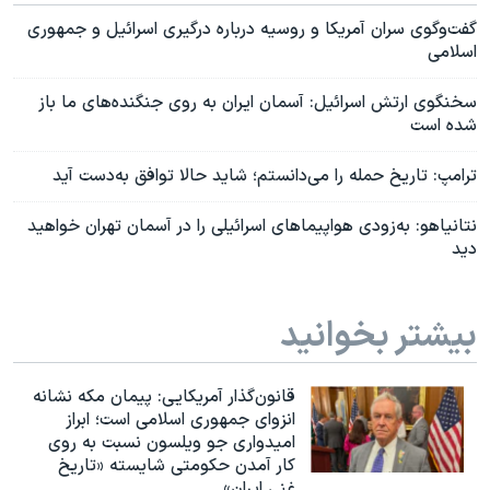
گفت‌وگوی سران آمریکا و روسیه درباره درگیری اسرائیل و جمهوری
اسلامی
سخنگوی ارتش اسرائیل: آسمان ایران به روی جنگنده‌های ما باز
شده است
ترامپ: تاریخ حمله را می‌دانستم؛ شاید حالا توافق به‌دست آید
نتانیاهو: به‌زودی هواپیماهای اسرائیلی را در آسمان تهران خواهید
دید
بیشتر بخوانید
قانون‌گذار آمریکایی: پیمان مکه نشانه
انزوای جمهوری اسلامی است؛ ابراز
امیدواری جو ویلسون نسبت به روی
کار آمدن حکومتی شایسته «تاریخ
غنی ایران»