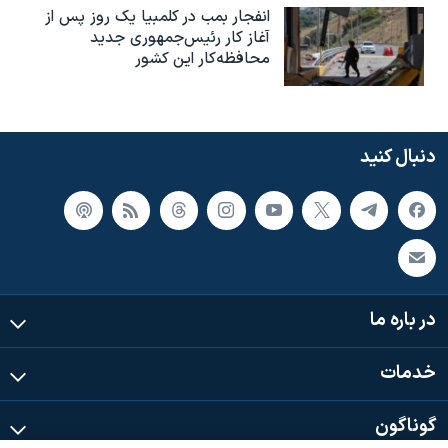
انفجار بمب‌‌ در کلمبیا یک روز پس از
آغاز کار رئیس‌جمهوری جدید
محافظه‌کار این کشور
دنبال کنید
در باره ما
خدمات
گوناگون