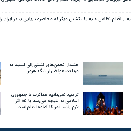
ه از اقدام نظامی علیه یک کشتی دیگر که محاصره دریایی بنادر ایران ر
هشدار انجمن‌های کشتی‌رانی نسبت به
دریافت عوارض از تنگه هرمز
ترامپ: نمی‌دانیم مذاکرات با جمهوری
اسلامی به نتیجه می‌رسد یا نه؛ اگر
لازم باشد آمریکا آماده اقدام است