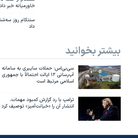
خاورمیانه خبر داد
سنتکام روز سه‌شنب
داد
بیشتر بخوانید
سی‌بی‌اس: حملات سایبری به سامانه
آب‌رسانی ۱۲ ایالت احتمالاً با جمهوری
اسلامی مرتبط است
ترامپ با رد گزارش کمبود مهمات،
انتشار آن را «خیانت‌آمیز» توصیف کرد