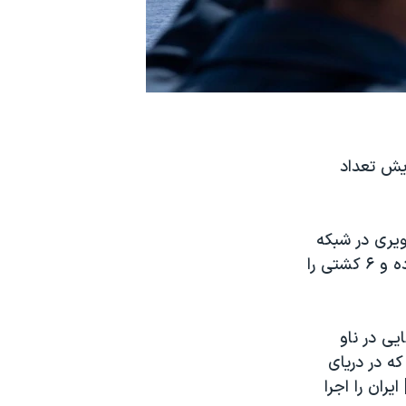
ایش تعداد
۱ خرداد، با انتشار تصویری در شبکه
اجتماعی ایکس، نوشت: «نیروهای سنتکام ۱۲۵ کشتی تجاری را تغییر مسیر داده و ۶ کشتی را
ی در ناو
ی است که در دریای
ران را اجرا