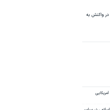
سلامی را در واکنش به
آمریکایی
سلامی در سراسر