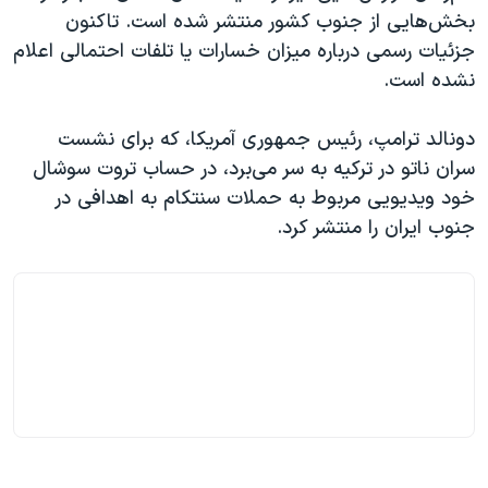
بخش‌هایی از جنوب کشور منتشر شده است. تاکنون
جزئیات رسمی درباره میزان خسارات یا تلفات احتمالی اعلام
نشده است.
دونالد ترامپ، رئیس جمهوری آمریکا، که برای نشست
سران ناتو در ترکیه به سر می‌برد، در حساب تروت سوشال
خود ویدیویی مربوط به حملات سنتکام به اهدافی در
جنوب ایران را منتشر کرد.