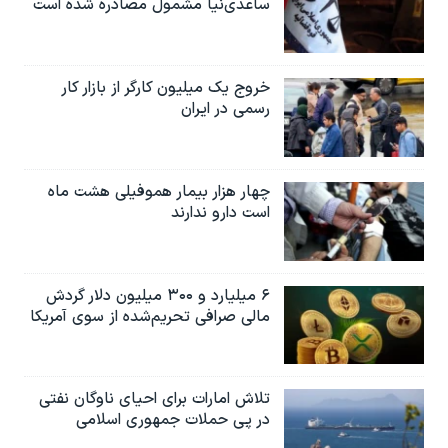
ساعدی‌نیا مشمول مصادره شده است
خروج یک میلیون کارگر از بازار کار
رسمی در ایران
چهار هزار بیمار هموفیلی هشت ماه
است دارو ندارند
۶ میلیارد و ۳۰۰ میلیون دلار گردش
مالی صرافی تحریم‌شده از سوی آمریکا
تلاش امارات برای احیای ناوگان نفتی
در پی حملات جمهوری اسلامی