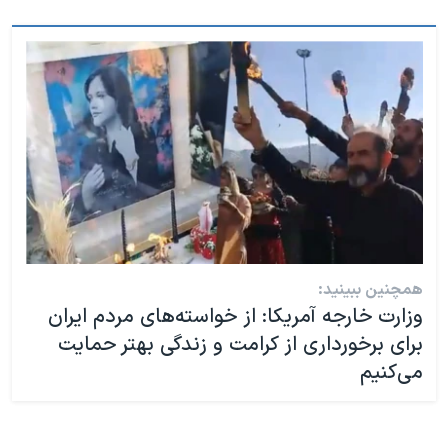
همچنین ببینید:
وزارت خارجه آمریکا: از خواسته‌های مردم ایران
برای برخورداری از کرامت و زندگی بهتر حمایت
می‌کنیم