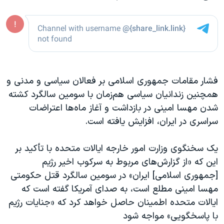
فشار مقامات جمهوری اسلامی بر فعالان سیاسی و مدنی و
همچنین زندانیان سیاسی هم‌زمان با سومین سالگرد کشته
شدن مهسا امینی در بازداشت و آغاز ماه‌ها اعتراضات
سراسری در ایران، افزایش یافته است.
یک سخنگوی وزارت امور خارجه ایالات متحده با تأکید بر
این که «از گزارش‌های مربوط به سرکوب اخیر رژیم
[جمهوری اسلامی] ایران» در سومین سالگرد قتل حکومتی
مهسا امینی مطلع است، به صدای آمریکا گفته است که
ایالات متحده اطمینان حاصل خواهد کرد که «جنایات رژیم
با پاسخگویی» مواجه شود