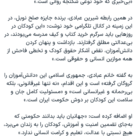
«بی‌خبری که خود نوعی شکنجه روانی است.»
در همین رابطه شیرین عبادی، برنده جایزه صلح نوبل، در
این زمینه در کانال تلگرامی خود نوشت: «این کودکان در
روزهایی باید سرگرم خرید کتاب و کیف مدرسه می‌بودند، در
بی‌عدالتی مطلق گرفتارند. بازداشت و پنهان کردن
دانش‌آموزان، نقض آشکار حقوق کودک و تخطی فاحش از
همه موازین انسانی و حقوقی است.»
به گفته خانم عبادی، جمهوری اسلامی این «دانش‌آموزان را
گروگان گرفته» است و این اقدام، «نه تنها غیرقانونی، بلکه
بی‌رحمانه و غیرانسانی است» و «مسئولیت کامل جان و
سلامت این کودکان بر دوش حکومت ایران است.»
او اضافه کرده است: «جهانیان باید بدانند حکومتی که
به‌جای تضمین امنیت و آموزش، کودکان را به زندان می‌برد،
هیچ نسبتی با عدالت، تعلیم و کرامت انسانی ندارد.»