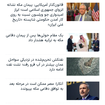
قانون‌گذار آمریکایی: پیمان مکه نشانه
انزوای جمهوری اسلامی است؛ ابراز
امیدواری جو ویلسون نسبت به روی
کار آمدن حکومتی شایسته «تاریخ
غنی ایران»
یک مقام حوثی‌ها پس از پیمان دفاعی
مکه به ترکیه هشدار داد
نفتکش تحریم‌شده در نزدیکی سواحل
عمان بیشتر در آب فرو رفت؛ نشت نفت
ادامه دارد
آنکارا: مصر ممکن است در مرحله بعد
به توافق دفاعی مکه بپیوندد