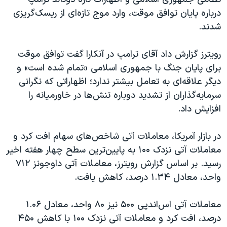
درباره پایان توافق موقت، وارد موج تازه‌ای از ریسک‌گریزی
شدند.
رویترز گزارش داد آقای ترامپ در آنکارا گفت توافق موقت
برای پایان جنگ با جمهوری اسلامی «تمام شده است» و
دیگر علاقه‌ای به تعامل بیشتر ندارد؛ اظهاراتی که نگرانی
سرمایه‌گذاران از تشدید دوباره تنش‌ها در خاورمیانه را
افزایش داد.
در بازار آمریکا، معاملات آتی شاخص‌های سهام افت کرد و
معاملات آتی نزدک ۱۰۰ به پایین‌ترین سطح چهار هفته اخیر
رسید. بر اساس گزارش رویترز، معاملات آتی داوجونز ۷۱۲
واحد، معادل ۱.۳۴ درصد، کاهش یافت.
معاملات آتی اس‌اندپی ۵۰۰ نیز ۸۰ واحد، معادل ۱.۰۶
درصد، افت کرد و معاملات آتی نزدک ۱۰۰ با کاهش ۴۵۰