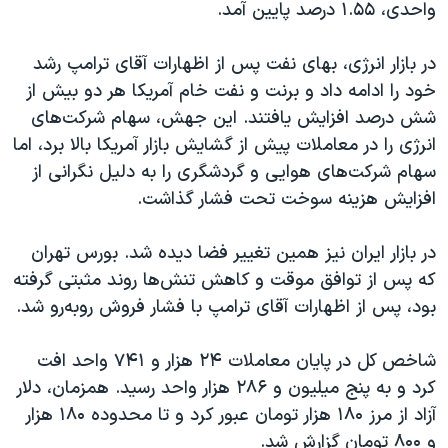
واحدی، ۱.۵۵ درصد پایین آمد.
در بازار انرژی، بهای نفت پس از اظهارات آقای ترامپ رشد
خود را ادامه داد و برنت و نفت خام آمریکا هر دو بیش از
شش درصد افزایش یافتند. این جهش، سهام شرکت‌های
انرژی را در معاملات پیش از گشایش بازار آمریکا بالا برد، اما
سهام شرکت‌های هوایی و گردشگری را به دلیل نگرانی از
افزایش هزینه سوخت تحت فشار گذاشت.
در بازار ایران نیز همین تغییر فضا دیده شد. بورس تهران
که پس از توافق موقت و کاهش تنش‌ها روند مثبتی گرفته
بود، پس از اظهارات آقای ترامپ با فشار فروش روبه‌رو شد.
شاخص کل در پایان معاملات ۲۴ هزار و ۷۴۱ واحد افت
کرد و به پنج میلیون و ۲۸۶ هزار واحد رسید. همزمان، دلار
آزاد از مرز ۱۸۰ هزار تومان عبور کرد و تا محدوده ۱۸۰ هزار
و ۸۰۰ تومان گزارش شد.