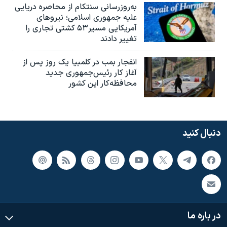
به‌روزرسانی سنتکام از محاصره دریایی
علیه جمهوری اسلامی؛ نیروهای
آمریکایی مسیر۵۳ کشتی تجاری را
تغییر دادند
انفجار بمب‌‌ در کلمبیا یک روز پس از
آغاز کار رئیس‌جمهوری جدید
محافظه‌کار این کشور
دنبال کنید
در باره ما