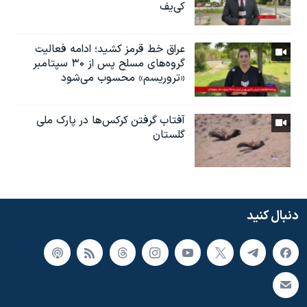
کی‌یف
عراق خط قرمز کشید؛ ادامه فعالیت
گروه‌های مسلح پس از ۳۰ سپتامبر
«تروریسم» محسوب می‌شود
آفتاب گرفتن کرکس‌ها در پارک ملی
گلستان
دنبال کنید