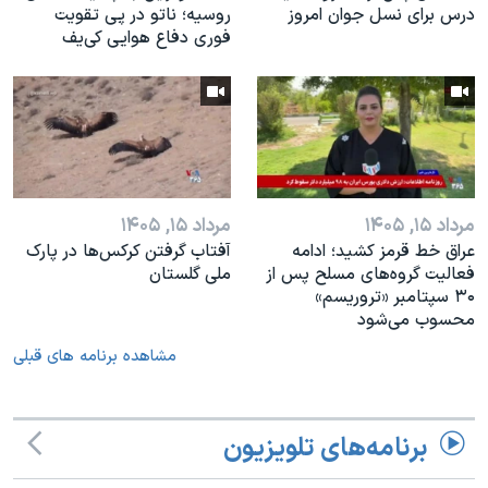
درس براى نسل جوان امروز
روسیه؛ ناتو در پی تقویت
فوری دفاع هوایی کی‌یف
مرداد ۱۵, ۱۴۰۵
مرداد ۱۵, ۱۴۰۵
عراق خط قرمز کشید؛ ادامه
آفتاب گرفتن کرکس‌ها در پارک
فعالیت گروه‌های مسلح پس از
ملی گلستان
۳۰ سپتامبر «تروریسم»
محسوب می‌شود
مشاهده برنامه های قبلی
برنامه‌های تلویزیون