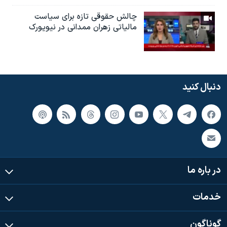
چالش حقوقی تازه برای سیاست
مالیاتی زهران ممدانی در نیویورک
دنبال کنید
در باره ما
خدمات
گوناگون