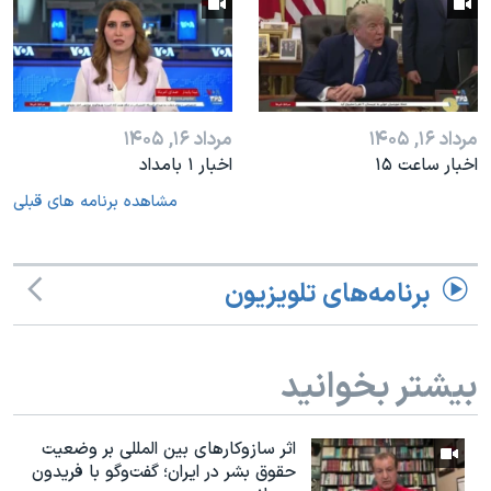
مرداد ۱۶, ۱۴۰۵
مرداد ۱۶, ۱۴۰۵
اخبار ساعت ۱۵
اخبار ۱ بامداد
مشاهده برنامه های قبلی
برنامه‌های تلویزیون
بیشتر بخوانید
اثر ساز‌و‌کارهای بین المللی بر وضعیت
حقوق بشر در ایران؛ گفت‌وگو با فریدون