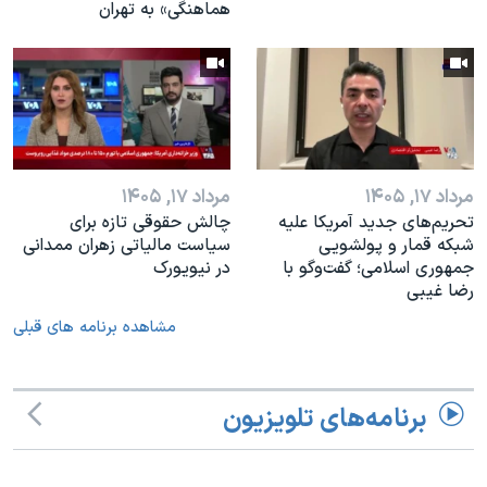
هماهنگی» به تهران
مرداد ۱۷, ۱۴۰۵
مرداد ۱۷, ۱۴۰۵
تحریم‌های جدید آمریکا علیه
چالش حقوقی تازه برای
شبکه قمار و پولشویی
سیاست مالیاتی زهران ممدانی
جمهوری اسلامی؛ گفت‌وگو با
در نیویورک
رضا غیبی
مشاهده برنامه های قبلی
برنامه‌های تلویزیون