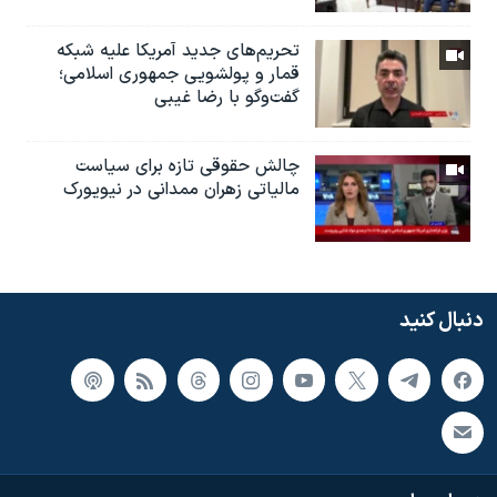
تحریم‌های جدید آمریکا علیه شبکه
قمار و پولشویی جمهوری اسلامی؛
گفت‌وگو با رضا غیبی
چالش حقوقی تازه برای سیاست
مالیاتی زهران ممدانی در نیویورک
دنبال کنید