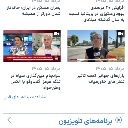
مرداد ۱۵, ۱۴۰۵
مرداد ۱۵, ۱۴۰۵
افزایش ۲۰ درصدی
بحران مسکن در ایران؛ خانه‌دار
یهودی‌ستیزی در بریتانیا نسبت
شدن دورتر از همیشه
به سال گذشته میلادی
مرداد ۱۵, ۱۴۰۵
مرداد ۱۵, ۱۴۰۵
بازارهای جهانی تحت تاثیر
سرانجام مین‌گذاری‌ سپاه در
تنش‌های خاورمیانه
تنگه هرمز؛ گفت‌وگو با الکس
وطن‌خواه
مشاهده برنامه های قبلی
برنامه‌های تلویزیون