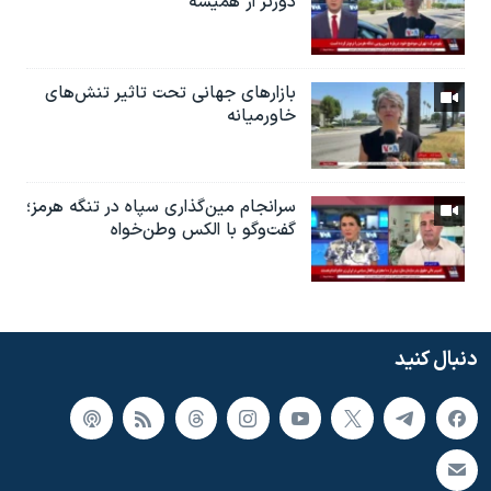
دورتر از همیشه
بازارهای جهانی تحت تاثیر تنش‌های
خاورمیانه
سرانجام مین‌گذاری‌ سپاه در تنگه هرمز؛
گفت‌وگو با الکس وطن‌خواه
دنبال کنید