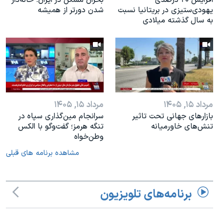
یهودی‌ستیزی در بریتانیا نسبت
شدن دورتر از همیشه
به سال گذشته میلادی
مرداد ۱۵, ۱۴۰۵
مرداد ۱۵, ۱۴۰۵
بازارهای جهانی تحت تاثیر
سرانجام مین‌گذاری‌ سپاه در
تنش‌های خاورمیانه
تنگه هرمز؛ گفت‌وگو با الکس
وطن‌خواه
مشاهده برنامه های قبلی
برنامه‌های تلویزیون