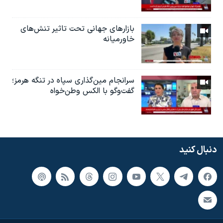
بازارهای جهانی تحت تاثیر تنش‌های
خاورمیانه
سرانجام مین‌گذاری‌ سپاه در تنگه هرمز؛
گفت‌وگو با الکس وطن‌خواه
دنبال کنید