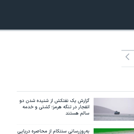
480p
گزارش یک نفتکش از شنیده شدن دو
انفجار در تنگه هرمز؛ کشتی و خدمه
سالم هستند
به‌روزرسانی سنتکام از محاصره دریایی