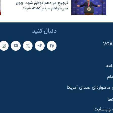
ترجیح می‌دهم توافق شود، چون
نمی‌خواهم مردم کشته شوند
دنبال کنید
امه
ام
ماهواره‌ای صدای آمریکا
یی
وب‌سایت