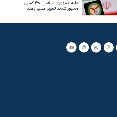
علیه جمهوری اسلامی؛ ۴۸ کشتی
مجبور شدند تغییر مسیر دهند