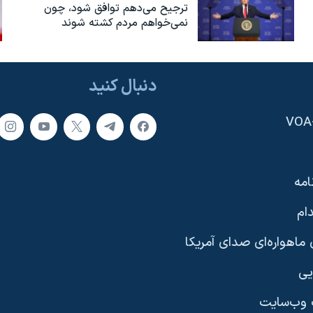
ترجیح می‌دهم توافق شود، چون
نمی‌خواهم مردم کشته شوند
دنبال کنید
امه
ام
ماهواره‌ای صدای آمریکا
یی
وب‌سایت