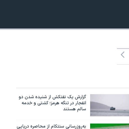
480p
گزارش یک نفتکش از شنیده شدن دو
انفجار در تنگه هرمز؛ کشتی و خدمه
سالم هستند
به‌روزرسانی سنتکام از محاصره دریایی