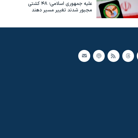
علیه جمهوری اسلامی؛ ۴۸ کشتی
مجبور شدند تغییر مسیر دهند