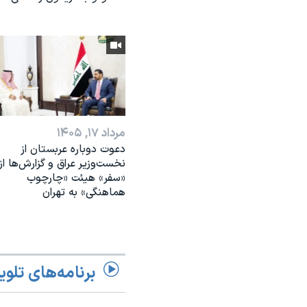
مرداد ۱۷, ۱۴۰۵
دعوت دوباره عربستان از
نخست‌وزیر عراق و گزارش‌ها از
«سفر» هیئت «چارچوب
هماهنگی» به تهران
برنامه‌های تلوی