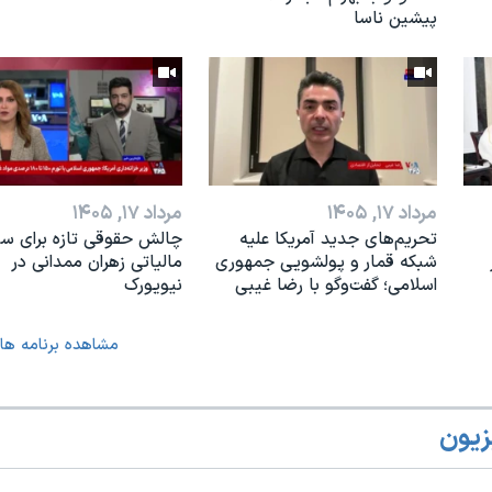
پیشین ناسا
مرداد ۱۷, ۱۴۰۵
مرداد ۱۷, ۱۴۰۵
تحریم‌های جدید آمریکا علیه
چالش حقوقی تازه برای س
شبکه قمار و پولشویی جمهوری
مالیاتی زهران ممدانی در
اسلامی؛ گفت‌وگو با رضا غیبی
نیویورک
مشاهده برنامه ها
زیون