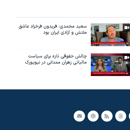
سعید محمدی: فریدون فرخزاد عاشق
ملتش و آزادی ایران بود
چالش حقوقی تازه برای سیاست
مالیاتی زهران ممدانی در نیویورک