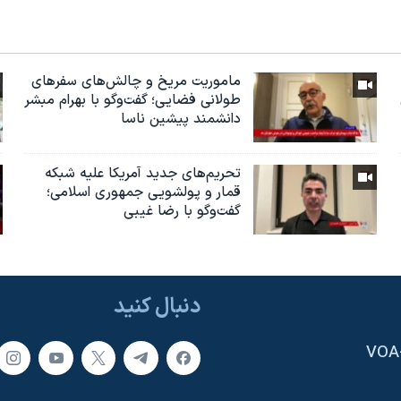
ماموریت مریخ و چالش‌های سفرهای
طولانی فضایی؛ گفت‌وگو با بهرام مبشر
دانشمند پیشین ناسا
تحریم‌های جدید آمریکا علیه شبکه
قمار و پولشویی جمهوری اسلامی؛
گفت‌وگو با رضا غیبی
دنبال کنید