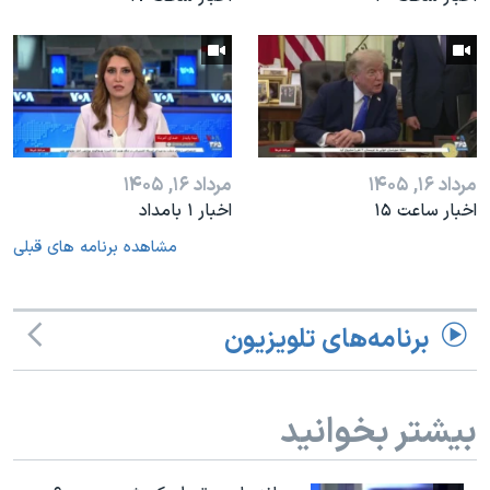
مرداد ۱۶, ۱۴۰۵
مرداد ۱۶, ۱۴۰۵
اخبار ساعت ۱۵
اخبار ۱ بامداد
مشاهده برنامه های قبلی
برنامه‌های تلویزیون
بیشتر بخوانید