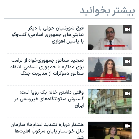
بیشتر بخوانید
فرق شورشیان حوثی با دیگر
نیابتی‌های جمهوری اسلامی؛ گفت‌وگو
با یاسین اهوازی
تمجید سناتور جمهوری‌خواه از ترامپ
برای مذاکره با جمهوری اسلامی؛ انتقاد
سناتور دموکرات از مدیریت جنگ
وقتی داشتن خانه یک رویا است؛
گسترش سکونتگاه‌های غیررسمی در
ایران
هشدار درباره تشدید اعدام‌ها؛ سازمان
ملل خواستار پایان سرکوب اقلیت‌ها
شد