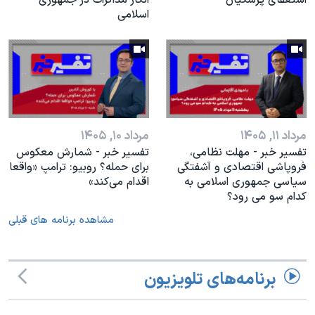
اسلامی
مرداد ۱۱, ۱۴۰۵
مرداد ۱۰, ۱۴۰۵
تفسیر خبر - مهلت نظامی،
تفسیر خبر - شمارش معکوس
فروپاشی اقتصادی و آشفتگی
برای حمله؟ روبیو: ترامپ «واقعا
سیاسی جمهوری اسلامی به
اقدام می‌کند»
کدام سو می رود؟
مشاهده برنامه های قبلی
برنامه‌های تلویزیون