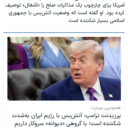
آمریکا برای چارچوب یک مذاکرات صلح را «آشغال» توصیف
کرده بود. او گفته است که وضعیت آتش‌بس با جمهوری
اسلامی بسیار شکننده است.
همچنین ببینید:
پرزیدنت ترامپ: آتش‌بس با رژیم ایران به‌شدت
شکننده است؛ با گروهی «دیوانه» سروکار داریم