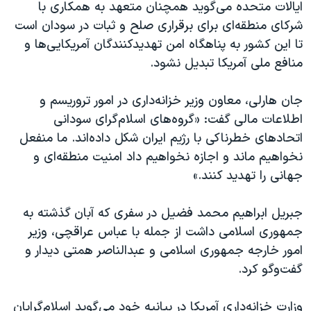
ایالات متحده می‌گوید همچنان متعهد به همکاری با
شرکای منطقه‌ای برای برقراری صلح و ثبات در سودان است
تا این کشور به پناهگاه امن تهدیدکنندگان آمریکایی‌ها و
منافع ملی آمریکا تبدیل نشود.
جان هارلی، معاون وزیر خزانه‌داری در امور تروریسم و
اطلاعات مالی گفت: «گروه‌های اسلام‌گرای سودانی
اتحادهای خطرناکی با رژیم ایران شکل داده‌اند. ما منفعل
نخواهیم ماند و اجازه نخواهیم داد امنیت منطقه‌ای و
جهانی را تهدید کنند.»
جبریل ابراهیم محمد فضیل در سفری که آبان گذشته به
جمهوری اسلامی داشت از جمله با عباس عراقچی، وزیر
امور خارجه جمهوری اسلامی و عبدالناصر همتی دیدار و
گفت‌وگو کرد.
وزارت خزانه‌داری آمریکا در بیانیه خود می‌گوید اسلام‌گرایان