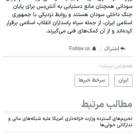
سودانی همچنان مانع دستیابی به آتش‌بس برای پایان
جنگ داخلی سودان هستند و روابط نزدیکی با جمهوری
اسلامی ایران، از جمله سپاه پاسداران انقلاب اسلامی برقرار
کرده‌اند و از آن کمک‌های فنی می‌گیرند.
اشتراک
Follow us
همچنبن ببینید:
ايران
سرخط خبرها
مطالب مرتبط
تحریم‌های گسترده وزارت خزانه‌داری آمریکا علیه شبکه‌های مالی و
تدارکاتی حوثی‌ها