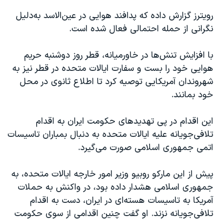
رویترز گزارش داده که پدافند هوایی در عین‌الاسد به‌دلیل
نگرانی از حمله احتمالی فعال شده‌ است.
با افزایش تنش‌ها در خاورمیانه، قطر روز دوشنبه حریم
هوایی خود را بست و سفارت ایالات متحده در قطر نیز به
شهروندان آمریکایی توصیه کرد تا اطلاع ثانوی در محل
خود بمانند.
این اقدام در پی تهدیدهای حکومت ایران به اقدام
تلافی‌جویانه علیه ایالات متحده به دنبال بمباران تاسیسات
اتمی جمهوری اسلامی صورت می‌گیرد.
پیش از این مارکو روبیو وزیر امور خارجه ایالات متحده، به
جمهوری اسلامی هشدار داده بود، در واکنش به حملات
آمریکا به تاسیسات هسته‌ای در ایران، دست به اقدام
تلافی‌جویانه نزند. او گفت چنین اقدامی از سوی حکومت