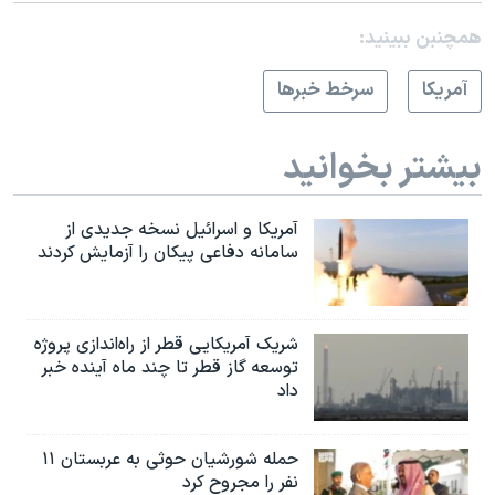
همچنبن ببینید:
آمريکا
سرخط خبرها
بیشتر بخوانید
آمریکا و اسرائیل نسخه جدیدی از
سامانه دفاعی پیکان را آزمایش کردند
شریک آمریکایی قطر از راه‌اندازی پروژه
توسعه گاز قطر تا چند ماه آینده خبر
داد
حمله شورشیان حوثی به عربستان ۱۱
نفر را مجروح کرد