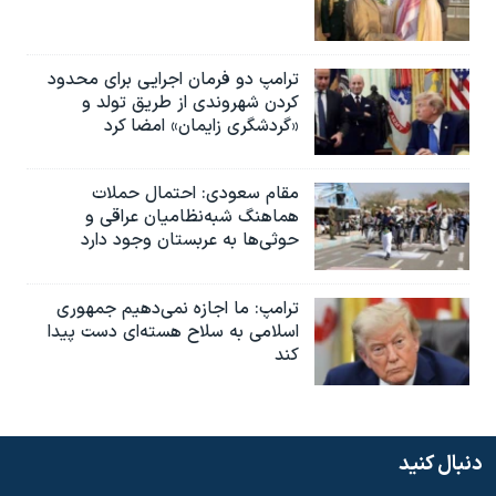
ترامپ دو فرمان اجرایی برای محدود
کردن شهروندی از طریق تولد و
«گردشگری زایمان» امضا کرد
مقام سعودی: احتمال حملات
هماهنگ شبه‌نظامیان عراقی و
حوثی‌ها به عربستان وجود دارد
ترامپ: ما اجازه نمی‌دهیم جمهوری
اسلامی به سلاح هسته‌ای دست پیدا
کند
دنبال کنید