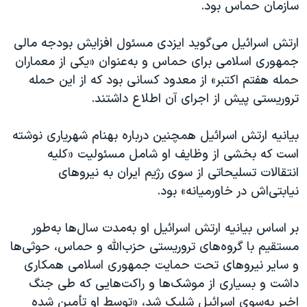
سازمان حماس بود.
ارتش اسرائیل می‌گوید ایزدی مسئول افزایش بودجه مالی
جمهوری اسلامی برای حماس و به‌عنوان «یکی از معماران
حمله هفتم اکتبر» از معدود کسانی بود که از این حمله
تروریستی پیش از اجرای آن اطلاع داشتند.
بیانیه ارتش اسرائیل همچنین درباره بهنام شهریاری نوشته
است که بخشی از وظایف او شامل مسئولیت «کلیه
انتقالات تسلیحاتی از سوی رژیم ایران به نیروهای
نیابتی‌اش در خاورمیانه» بود.
بر اساس بیانیه ارتش اسرائیل او به‌مدت سال‌ها به‌طور
مستقیم با گروه‌های تروریستی حزب‌الله و حماس، حوثی‌ها
و سایر نیروهای تحت حمایت جمهوری اسلامی همکاری
داشت و بسیاری از موشک‌ها و راکت‌هایی که طی جنگ
اخیر به‌سوی اسرائیل شلیک شد، «توسط او تأمین شده