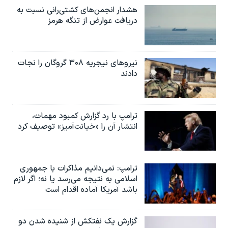
هشدار انجمن‌های کشتی‌رانی نسبت به
دریافت عوارض از تنگه هرمز
نیروهای نیجریه‌ ۳۰۸ گروگان را نجات
دادند
ترامپ با رد گزارش کمبود مهمات،
انتشار آن را «خیانت‌آمیز» توصیف کرد
ترامپ: نمی‌دانیم مذاکرات با جمهوری
اسلامی به نتیجه می‌رسد یا نه؛ اگر لازم
باشد آمریکا آماده اقدام است
گزارش یک نفتکش از شنیده شدن دو