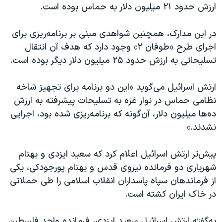
ارزش حدود ۲۱ میلیون دلار به حماس بوده است.
در این مدارک، همچنین شواهدی مبنی بر برنامه‌ریزی برای
اجرای طرح «طوفان ۲» وجود دارد که هدف آن انتقال
تسلیحاتی به ارزش حدود ۲۵ میلیون دلار دیگر بوده است.
ارتش اسرائیل می‌گوید «این دو برنامه برای تجهیز شاخه
نظامی حماس در نوار غزه به تسلیحات پیشرفته به ارزش
ده‌ها میلیون دلار، آن‌گونه که برنامه‌ریزی شده بود، اجرایی
نشدند.»
پیش‌تر ارتش اسرائیل اعلام کرد که سعید ایزدی و بهنام
شهریاری دو فرمانده نیروی قدس و بهنام پورجودکی، یکی
از فرماندهان سپاه پاسداران انقلاب اسلامی را طی حملاتی
در خاک ایران کشته است.
به‌گفته ارتش اسرائیل سعید ایزدی، فرمانده واحد فلسطین