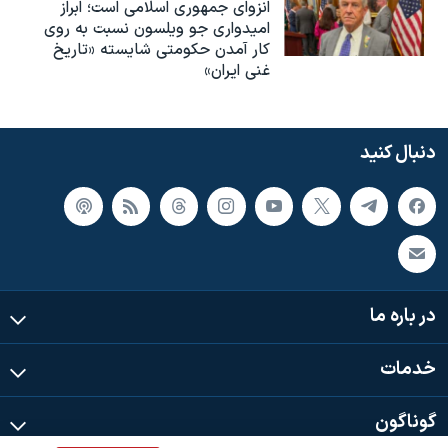
انزوای جمهوری اسلامی است؛ ابراز
امیدواری جو ویلسون نسبت به روی
کار آمدن حکومتی شایسته «تاریخ
غنی ایران»
دنبال کنید
در باره ما
خدمات
گوناگون