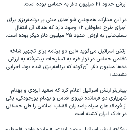
ارزش حدود ۲۱ میلیون دلار به حماس بوده است.
در این مدارک، همچنین شواهدی مبنی بر برنامه‌ریزی برای
اجرای طرح «طوفان ۲» وجود دارد که هدف آن انتقال
تسلیحاتی به ارزش حدود ۲۵ میلیون دلار دیگر بوده است.
ارتش اسرائیل می‌گوید «این دو برنامه برای تجهیز شاخه
نظامی حماس در نوار غزه به تسلیحات پیشرفته به ارزش
ده‌ها میلیون دلار، آن‌گونه که برنامه‌ریزی شده بود، اجرایی
نشدند.»
پیش‌تر ارتش اسرائیل اعلام کرد که سعید ایزدی و بهنام
شهریاری دو فرمانده نیروی قدس و بهنام پورجودکی، یکی
از فرماندهان سپاه پاسداران انقلاب اسلامی را طی حملاتی
در خاک ایران کشته است.
به‌گفته ارتش اسرائیل سعید ایزدی، فرمانده واحد فلسطین