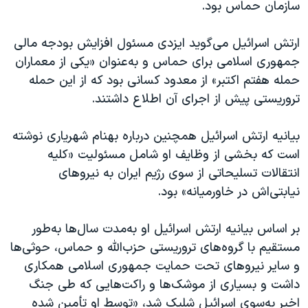
سازمان حماس بود.
ارتش اسرائیل می‌گوید ایزدی مسئول افزایش بودجه مالی
جمهوری اسلامی برای حماس و به‌عنوان «یکی از معماران
حمله هفتم اکتبر» از معدود کسانی بود که از این حمله
تروریستی پیش از اجرای آن اطلاع داشتند.
بیانیه ارتش اسرائیل همچنین درباره بهنام شهریاری نوشته
است که بخشی از وظایف او شامل مسئولیت «کلیه
انتقالات تسلیحاتی از سوی رژیم ایران به نیروهای
نیابتی‌اش در خاورمیانه» بود.
بر اساس بیانیه ارتش اسرائیل او به‌مدت سال‌ها به‌طور
مستقیم با گروه‌های تروریستی حزب‌الله و حماس، حوثی‌ها
و سایر نیروهای تحت حمایت جمهوری اسلامی همکاری
داشت و بسیاری از موشک‌ها و راکت‌هایی که طی جنگ
اخیر به‌سوی اسرائیل شلیک شد، «توسط او تأمین شده