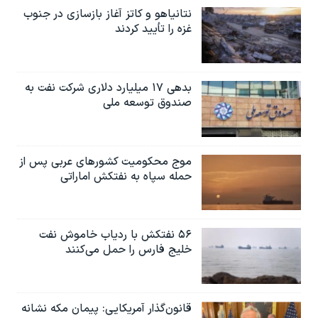
نتانیاهو و کاتز آغاز بازسازی در جنوب
غزه را تأیید کردند
بدهی ۱۷ میلیارد دلاری شرکت نفت به
صندوق توسعه ملی
موج محکومیت کشورهای عربی پس از
حمله سپاه به نفتکش اماراتی
۵۶ نفتکش با ردیاب خاموش نفت
خلیج فارس را حمل می‌کنند
قانون‌گذار آمریکایی: پیمان مکه نشانه