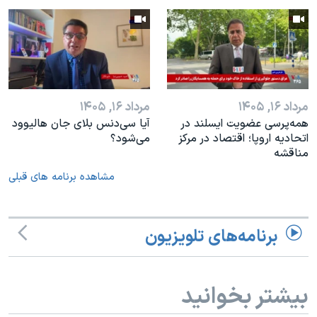
مرداد ۱۶, ۱۴۰۵
مرداد ۱۶, ۱۴۰۵
همه‌پرسی عضویت ایسلند در
آیا سی‌دنس بلای جان هالیوود
اتحادیه اروپا؛ اقتصاد در مرکز
می‌شود؟
مناقشه
مشاهده برنامه های قبلی
برنامه‌های تلویزیون
بیشتر بخوانید