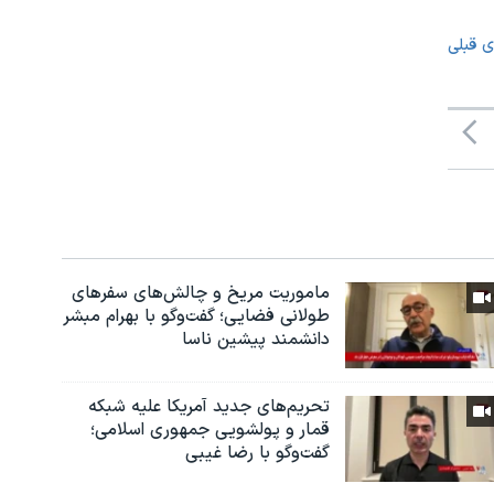
ی قبلی
ماموریت مریخ و چالش‌های سفرهای
طولانی فضایی؛ گفت‌وگو با بهرام مبشر
دانشمند پیشین ناسا
تحریم‌های جدید آمریکا علیه شبکه
قمار و پولشویی جمهوری اسلامی؛
گفت‌وگو با رضا غیبی