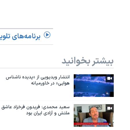
برنامه‌های تلوی
بیشتر بخوانید
انتشار ویدیویی از «پدیده‌ ناشناس
هوایی» در خاورمیانه
سعید محمدی: فریدون فرخزاد عاشق
ملتش و آزادی ایران بود