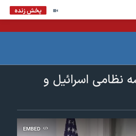
پخش زنده
 نظامی اسرائیل و
EMBED