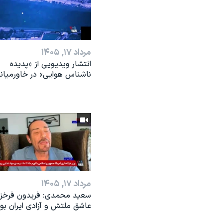
مرداد ۱۷, ۱۴۰۵
انتشار ویدیویی از «پدیده‌
ناشناس هوایی» در خاورمیان
مرداد ۱۷, ۱۴۰۵
سعید محمدی: فریدون فرخزا
عاشق ملتش و آزادی ایران بو