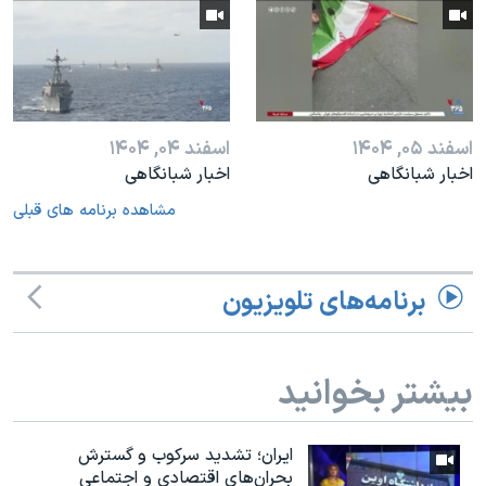
اسفند ۰۵, ۱۴۰۴
اسفند ۰۴, ۱۴۰۴
اخبار شبانگاهی
اخبار شبانگاهی
مشاهده برنامه های قبلی
برنامه‌های تلویزیون
بیشتر بخوانید
ایران؛ تشدید سرکوب و گسترش
بحران‌های اقتصادی و اجتماعی