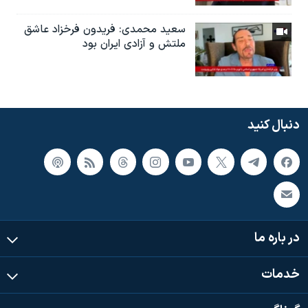
سعید محمدی: فریدون فرخزاد عاشق
ملتش و آزادی ایران بود
دنبال کنید
در باره ما
خدمات